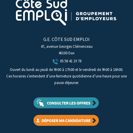
G.E. CÔTE SUD EMPLOI
47, avenue Georges Clémenceau
40100 Dax
05 58 41 19 78
Ouvert du lundi au jeudi de 9h00 à 17h00 et le vendredi de 9h00 à 16h00.
Ces horaires s’entendent d’une fermeture quotidienne d’une heure pour une
pause déjeuner.