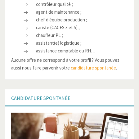
contrôleur qualité ;
agent de maintenance ;
chef d’équipe production ;
cariste (CACES 3 et 5) ;
chauffeur PL ;
assistant(e) logistique ;
assistance comptable ou RH…
Aucune offre ne correspond à votre profil ? Vous pouvez
aussi nous faire parvenir votre
candidature spontanée
.
CANDIDATURE
SPONTANÉE