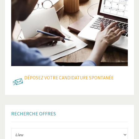
DÉPOSEZ VOTRE CANDIDATURE SPONTANÉE
RECHERCHE
OFFRES