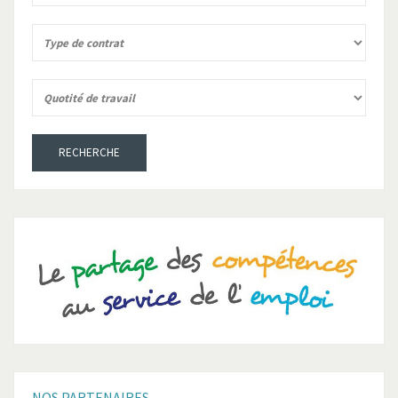
RECHERCHE
NOS
PARTENAIRES