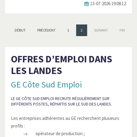
13-07-2026 19:08:12
DÉBUT
PRÉCÉDENT
1
2
SUIVANT
FIN
OFFRES D’EMPLOI DANS
LES LANDES
GE Côte Sud Emploi
LE GE CÔTE SUD EMPLOI RECRUTE RÉGULIÈREMENT SUR
DIFFÉRENTS POSTES, RÉPARTIS SUR LE SUD DES LANDES.
Les entreprises adhérentes au GE recherchent plusieurs
profils :
opérateur de production ;