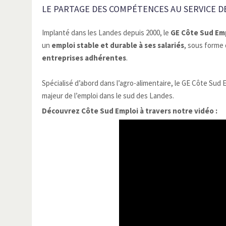
LE PARTAGE DES COMPÉTENCES AU SERVICE DE
Implanté dans les Landes depuis 2000, le
GE Côte Sud Em
un
emploi stable et durable à ses salariés
, sous forme
entreprises adhérentes
.
Spécialisé d’abord dans l’agro-alimentaire, le GE Côte Su
majeur de l’emploi dans le sud des Landes.
Découvrez Côte Sud Emploi à travers notre vidéo :