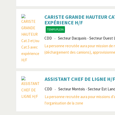
CARISTE GRANDE HAUTEUR CAT.
EXPÉRIENCE H/F
TEMPS PLEIN
CDD
Secteur Dacquois - Secteur Ouest
La personne recrutée aura pour mission de 
(déchargement des camions), approvisionner 
ASSISTANT CHEF DE LIGNE H/
CDD
Secteur Montois - Secteur Est Lan
La personne recrutée aura pour missions d'as
l'organisation de la zone