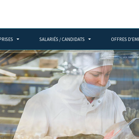
PRISES
SALARIÉS / CANDIDATS
OFFRES D'EM