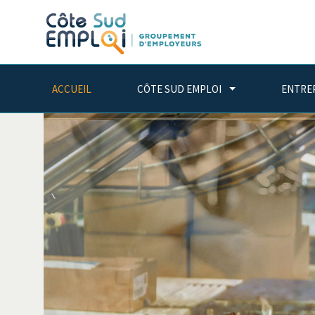
ACCUEIL
CÔTE SUD EMPLOI
ENTRE