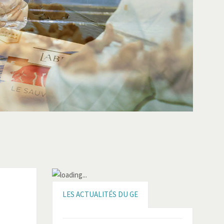
LES ACTUALITÉS DU GE