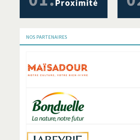
NOS
PARTENAIRES