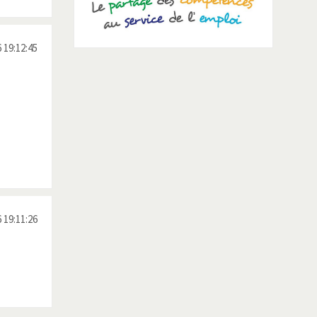
 19:12:45
 19:11:26