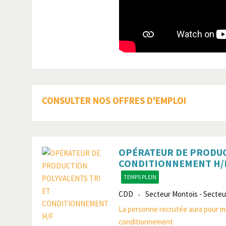
CONSULTER NOS OFFRES D'EMPLOI
OPÉRATEUR DE PRODUC
CONDITIONNEMENT H/
TEMPS PLEIN
CDD
Secteur Montois - Secteu
La personne recrutée aura pour mis
conditionnement