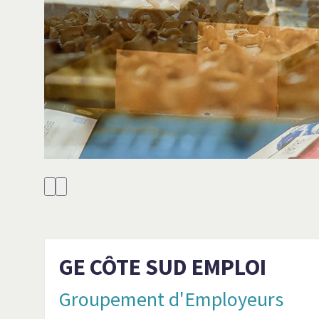
GE CÔTE SUD EMPLOI
Groupement d'Employeurs