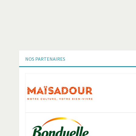
NOS
PARTENAIRES